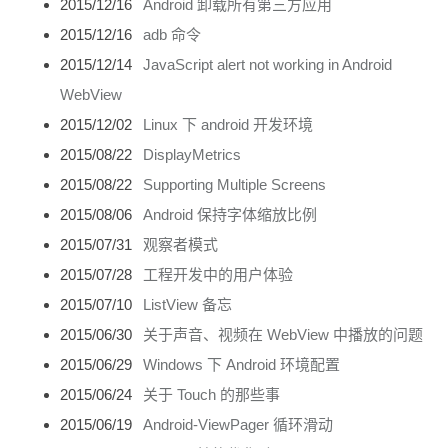
2015/12/16
Android 卸载所有第三方应用
2015/12/16
adb 命令
2015/12/14
JavaScript alert not working in Android
WebView
2015/12/02
Linux 下 android 开发环境
2015/08/22
DisplayMetrics
2015/08/22
Supporting Multiple Screens
2015/08/06
Android 保持字体缩放比例
2015/07/31
观察者模式
2015/07/28
工程开发中的用户体验
2015/07/10
ListView 备忘
2015/06/30
关于声音、视频在 WebView 中播放的问题
2015/06/29
Windows 下 Android 环境配置
2015/06/24
关于 Touch 的那些事
2015/06/19
Android-ViewPager 循环滑动