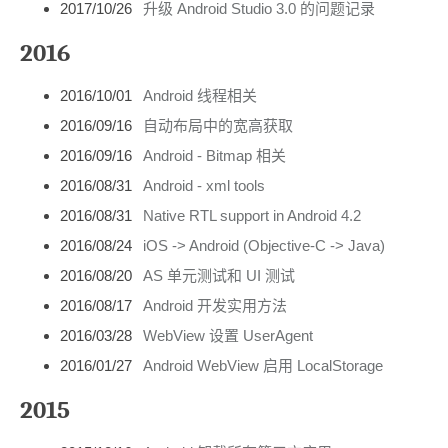
2017/10/26
升级 Android Studio 3.0 的问题记录
2016
2016/10/01
Android 线程相关
2016/09/16
自动布局中的宽高获取
2016/09/16
Android - Bitmap 相关
2016/08/31
Android - xml tools
2016/08/31
Native RTL support in Android 4.2
2016/08/24
iOS -> Android (Objective-C -> Java)
2016/08/20
AS 单元测试和 UI 测试
2016/08/17
Android 开发实用方法
2016/03/28
WebView 设置 UserAgent
2016/01/27
Android WebView 启用 LocalStorage
2015