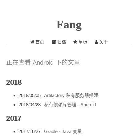
Fang
首页
归档
星标
关于
正在查看 Android 下的文章
2018
2018/05/05
Artifactory 私有服务器搭建
2018/04/23
私有依赖库管理 - Android
2017
2017/10/27
Gradle - Java 变量