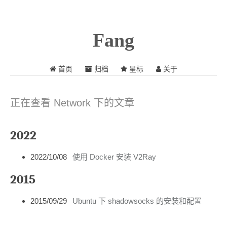
Fang
首页
归档
星标
关于
正在查看 Network 下的文章
2022
2022/10/08
使用 Docker 安装 V2Ray
2015
2015/09/29
Ubuntu 下 shadowsocks 的安装和配置