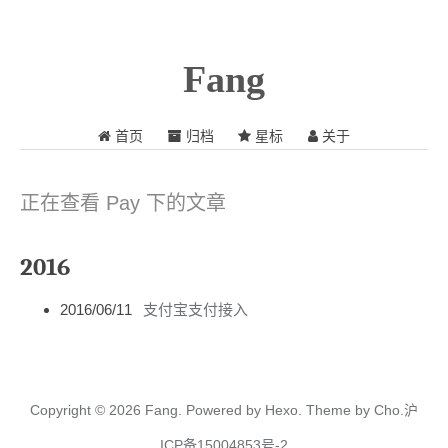
Fang
首页
归档
星标
关于
正在查看 Pay 下的文章
2016
2016/06/11
支付宝支付接入
Copyright © 2026
Fang.
Powered by
Hexo.
Theme
by
Cho.
沪
ICP备15004853号-2